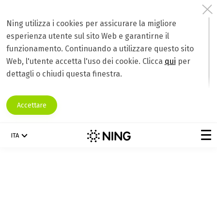
Archives
Ning utilizza i cookies per assicurare la migliore
esperienza utente sul sito Web e garantirne il
funzionamento. Continuando a utilizzare questo sito
Web, l'utente accetta l'uso dei cookie. Clicca
qui
per
dettagli o chiudi questa finestra.
Accettare
ITA