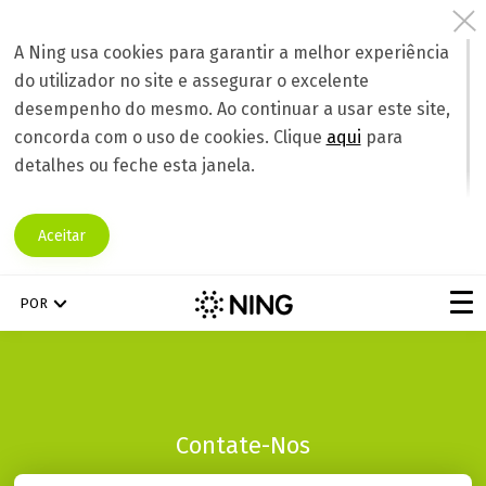
A Ning usa cookies para garantir a melhor experiência
do utilizador no site e assegurar o excelente
desempenho do mesmo. Ao continuar a usar este site,
concorda com o uso de cookies. Clique
aqui
para
detalhes ou feche esta janela.
Aceitar
POR
Contate-Nos