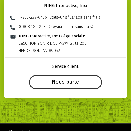
NING Interactive, Inc:
1-855-233-6436 (Etats-Unis/Canada sans frais)
0-808-189-2035 (Royaume-Uni sans frais)
NING Interactive, Inc (siège social):
2850 HORIZON RIDGE PKWY, Suite 200
HENDERSON, NV 89052
Service client
Nous parler