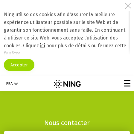
Ning utilise des cookies afin d'assurer la meilleure
expérience utilisateur possible sur le site Web et de
garantir son fonctionnement sans faille. En continuant
à utiliser ce site Web, vous acceptez l'utilisation des
cookies. Cliquez
ici
pour plus de détails ou fermez cette
fenêtre.
Accepter
FRA
Nous contacter