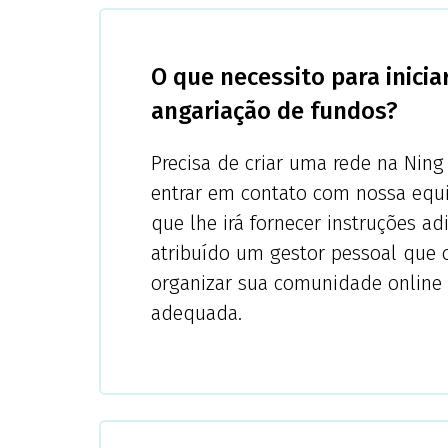
O que necessito para inicia
angariação de fundos?
Precisa de criar uma rede na Ning 
entrar em contato com nossa equ
que lhe irá fornecer instruções adi
atribuído um gestor pessoal que o
organizar sua comunidade online
adequada.