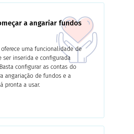
meçar a angariar fundos
 oferece uma funcionalidade de
 ser inserida e configurada
Basta configurar as contas do
ra angariação de fundos e a
á pronta a usar.