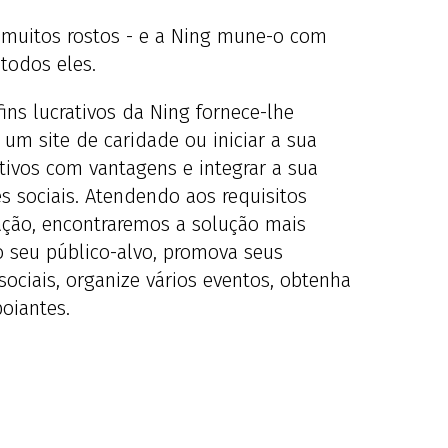
 muitos rostos - e a Ning mune-o com
todos eles.
ins lucrativos da Ning fornece-lhe
 um site de caridade ou iniciar a sua
tivos com vantagens e integrar a sua
 sociais. Atendendo aos requisitos
ação, encontraremos a solução mais
o seu público-alvo, promova seus
sociais, organize vários eventos, obtenha
poiantes.