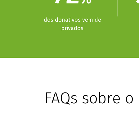
dos donativos vem de
privados
FAQs sobre o