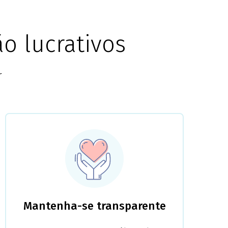
o lucrativos
r
Mantenha-se transparente