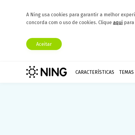
A Ning usa cookies para garantir a melhor exper
concorda com o uso de cookies. Clique
aqui
para 
Aceitar
CARACTERÍSTICAS
TEMAS