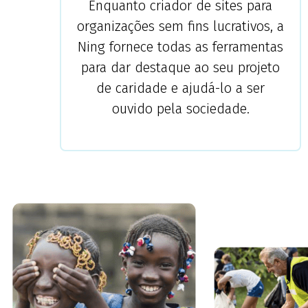
Enquanto criador de sites para
organizações sem fins lucrativos, a
Ning fornece todas as ferramentas
para dar destaque ao seu projeto
de caridade e ajudá-lo a ser
ouvido pela sociedade.