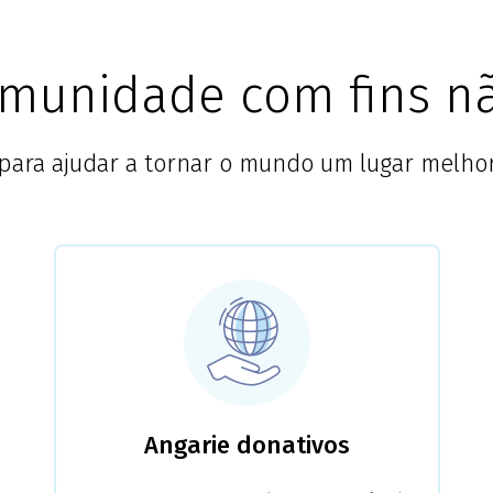
munidade com fins nã
para ajudar a tornar o mundo um lugar melho
Angarie donativos