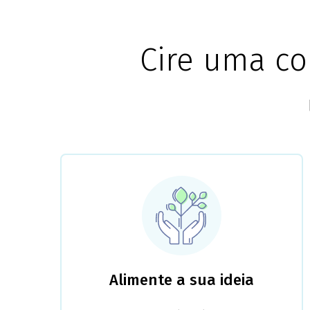
Cire uma co
Alimente a sua ideia