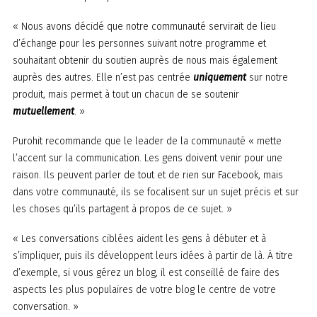
« Nous avons décidé que notre communauté servirait de lieu
d’échange pour les personnes suivant notre programme et
souhaitant obtenir du soutien auprès de nous mais également
auprès des autres. Elle n’est pas centrée
uniquement
sur notre
produit, mais permet à tout un chacun de se soutenir
mutuellement
. »
Purohit recommande que le leader de la communauté « mette
l’accent sur la communication. Les gens doivent venir pour une
raison. Ils peuvent parler de tout et de rien sur Facebook, mais
dans votre communauté, ils se focalisent sur un sujet précis et sur
les choses qu’ils partagent à propos de ce sujet. »
« Les conversations ciblées aident les gens à débuter et à
s’impliquer, puis ils développent leurs idées à partir de là. À titre
d’exemple, si vous gérez un blog, il est conseillé de faire des
aspects les plus populaires de votre blog le centre de votre
conversation. »