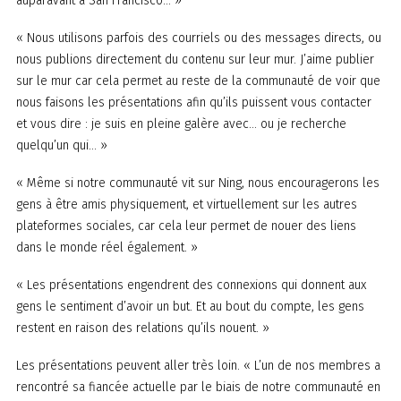
auparavant à San Francisco… »
« Nous utilisons parfois des courriels ou des messages directs, ou
nous publions directement du contenu sur leur mur. J’aime publier
sur le mur car cela permet au reste de la communauté de voir que
nous faisons les présentations afin qu’ils puissent vous contacter
et vous dire : je suis en pleine galère avec… ou je recherche
quelqu’un qui… »
« Même si notre communauté vit sur Ning, nous encouragerons les
gens à être amis physiquement, et virtuellement sur les autres
plateformes sociales, car cela leur permet de nouer des liens
dans le monde réel également. »
« Les présentations engendrent des connexions qui donnent aux
gens le sentiment d’avoir un but. Et au bout du compte, les gens
restent en raison des relations qu’ils nouent. »
Les présentations peuvent aller très loin. « L’un de nos membres a
rencontré sa fiancée actuelle par le biais de notre communauté en