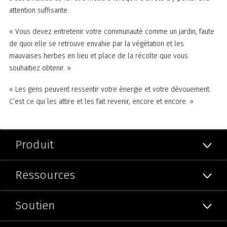
attention suffisante.
« Vous devez entretenir votre communauté comme un jardin, faute
de quoi elle se retrouve envahie par la végétation et les
mauvaises herbes en lieu et place de la récolte que vous
souhaitiez obtenir. »
« Les gens peuvent ressentir votre énergie et votre dévouement.
C’est ce qui les attire et les fait revenir, encore et encore. »
Produit
Ressources
Soutien