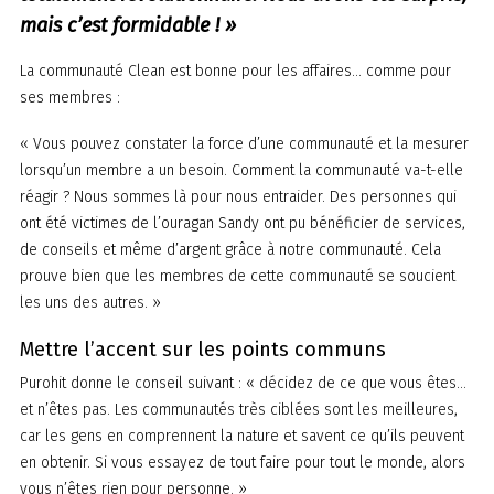
mais c’est formidable ! »
La communauté Clean est bonne pour les affaires… comme pour
ses membres :
« Vous pouvez constater la force d’une communauté et la mesurer
lorsqu’un membre a un besoin. Comment la communauté va-t-elle
réagir ? Nous sommes là pour nous entraider. Des personnes qui
ont été victimes de l’ouragan Sandy ont pu bénéficier de services,
de conseils et même d’argent grâce à notre communauté. Cela
prouve bien que les membres de cette communauté se soucient
les uns des autres. »
Mettre l’accent sur les points communs
Purohit donne le conseil suivant : « décidez de ce que vous êtes…
et n’êtes pas. Les communautés très ciblées sont les meilleures,
car les gens en comprennent la nature et savent ce qu’ils peuvent
en obtenir. Si vous essayez de tout faire pour tout le monde, alors
vous n’êtes rien pour personne. »