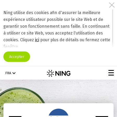
Ning utilise des cookies afin d'assurer la meilleure
expérience utilisateur possible sur le site Web et de
garantir son fonctionnement sans faille. En continuant
à utiliser ce site Web, vous acceptez l'utilisation des
cookies. Cliquez
ici
pour plus de détails ou fermez cette
fenêtre.
Accepter
FRA