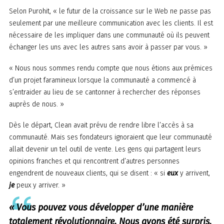
Selon Purohit, « le futur de la croissance sur le Web ne passe pas
seulement par une meilleure communication avec les clients. Il est
nécessaire de les impliquer dans une communauté où ils peuvent
échanger les uns avec les autres sans avoir à passer par vous. »
« Nous nous sommes rendu compte que nous étions aux prémices
d’un projet faramineux lorsque la communauté a commencé à
s’entraider au lieu de se cantonner à rechercher des réponses
auprès de nous. »
Dès le départ, Clean avait prévu de rendre libre l’accès à sa
communauté. Mais ses fondateurs ignoraient que leur communauté
allait devenir un tel outil de vente. Les gens qui partagent leurs
opinions franches et qui rencontrent d’autres personnes
engendrent de nouveaux clients, qui se disent : « si
eux
y arrivent,
je
peux y arriver. »
« Vous pouvez vous développer d’une manière
totalement révolutionnaire. Nous avons été surpris,