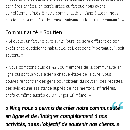
dernières années, en partie grâce au fait que nous avons
complètement intégré notre communauté en ligne à Clean. Nous
appliquons la manière de penser suivante : Clean = Communauté. »
Communauté = Soutien
« Si quelqu’un fait une cure sur 21 jours, ce sera différent de son
expérience quotidienne habituelle, et il est donc important qu’il soit
soutenu. »
« Nous comptons plus de 42 000 membres de la communauté en
ligne qui sont là vous aider à chaque étape de la cure. Vous
pouvez rencontrer des gens pour obtenir du soutien, des recettes,
des avis et une assistance auprès de nos mentors, infirmières,
chefs et même auprès du Dr. Junger lui-même. »
« Ning nous a permis de créer notre communauté
en ligne et de l’intégrer complètement à nos
activités, dans l’objectif de soutenir nos clients. »