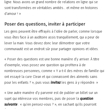
ligne. Nous avons un grand nombre de relations en ligne qui se
sont transformées en véritables amitiés… et même en histoires
d’amour ! »
Poser des questions, inviter à participer
Les gens peuvent être effrayés à l’idée de parler, comme lorsque
vous êtes face à un auditoire assis tranquillement, qui a peur de
lever la main. Vous devez donc leur démontrer que votre
communauté est un endroit sûr pour partager opinions et idées.
« Poser des questions est une bonne manière d’y arriver. À titre
d’exemple, vous posez une question qui profitera à de
nombreuses personnes, comme « Y a-t-il des mères de famille qui
ont essayé la cure Clean et qui connaissent des aliments sains
pour les enfants ? », puis vous
invitez
les gens à y répondre. »
« Une autre manière d’y parvenir est de publier un billet sur un
sujet qui intéresse vos membres, puis de poser la
question
suivante
: « qu’en pensez-vous ? », en sachant qu’ils pourront