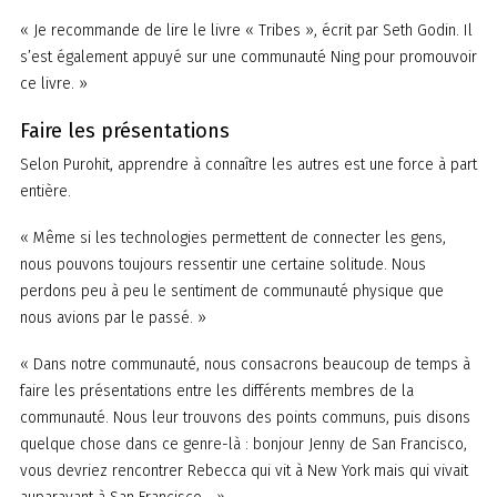
« Je recommande de lire le livre « Tribes », écrit par Seth Godin. Il
s’est également appuyé sur une communauté Ning pour promouvoir
ce livre. »
Faire les présentations
Selon Purohit, apprendre à connaître les autres est une force à part
entière.
« Même si les technologies permettent de connecter les gens,
nous pouvons toujours ressentir une certaine solitude. Nous
perdons peu à peu le sentiment de communauté physique que
nous avions par le passé. »
« Dans notre communauté, nous consacrons beaucoup de temps à
faire les présentations entre les différents membres de la
communauté. Nous leur trouvons des points communs, puis disons
quelque chose dans ce genre-là : bonjour Jenny de San Francisco,
vous devriez rencontrer Rebecca qui vit à New York mais qui vivait