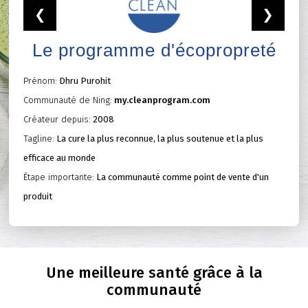
Le programme d'écopropreté
Prénom:
Dhru Purohit
Communauté de Ning:
my.cleanprogram.com
Créateur depuis:
2008
Tagline:
La cure la plus reconnue, la plus soutenue et la plus
efficace au monde
Étape importante:
La communauté comme point de vente d'un
produit
Une meilleure santé grâce à la
communauté