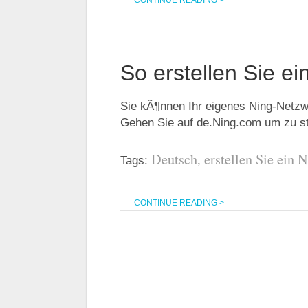
CONTINUE READING >
So erstellen Sie e
Sie kÃ¶nnen Ihr eigenes Ning-Netzwer
Gehen Sie auf de.Ning.com um zu 
Deutsch
erstellen Sie ein
Tags:
,
CONTINUE READING >